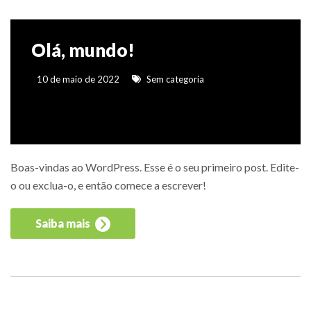
Olá, mundo!
10 de maio de 2022
Sem categoria
Boas-vindas ao WordPress. Esse é o seu primeiro post. Edite-
o ou exclua-o, e então comece a escrever!
Saiba mais