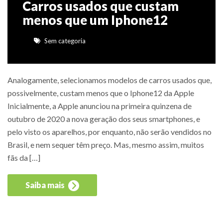
Carros usados que custam
menos que um Iphone12
Sem categoria
Analogamente, selecionamos modelos de carros usados que,
possivelmente, custam menos que o Iphone12 da Apple
Inicialmente, a Apple anunciou na primeira quinzena de
outubro de 2020 a nova geração dos seus smartphones, e
pelo visto os aparelhos, por enquanto, não serão vendidos no
Brasil, e nem sequer têm preço. Mas, mesmo assim, muitos
fãs da […]
Saiba mais