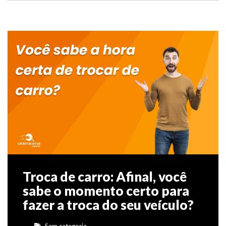
Troca de carro: Afinal, você
sabe o momento certo para
fazer a troca do seu veículo?
Sem categoria