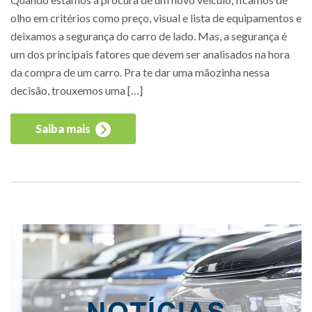
olho em critérios como preço, visual e lista de equipamentos e
deixamos a segurança do carro de lado. Mas, a segurança é
um dos principais fatores que devem ser analisados na hora
da compra de um carro. Pra te dar uma mãozinha nessa
decisão, trouxemos uma […]
Saiba mais