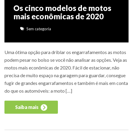
Os cinco modelos de motos
mais econômicas de 2020
Sem categoria
Uma ótima opção para driblar os engarrafamentos as motos
podem pesar no bolso se você não analisar as opções. Veja as
motos mais econômicas de 2020. Fácil de estacionar, não
precisa de muito espaço na garagem para guardar, consegue
fugir de grandes engarrafamentos e também é mais em conta
do que os automóveis: a moto […]
Saiba mais