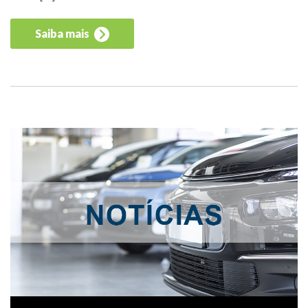
Saiba mais