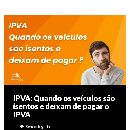
IPVA: Quando os veículos são
isentos e deixam de pagar o
IPVA
Sem categoria