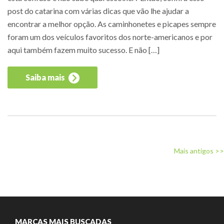
post do catarina com várias dicas que vão lhe ajudar a
encontrar a melhor opção. As caminhonetes e picapes sempre
foram um dos veículos favoritos dos norte-americanos e por
aqui também fazem muito sucesso. E não […]
Saiba mais
Mais antigos >>
MARCAS MAIS BUSCADAS