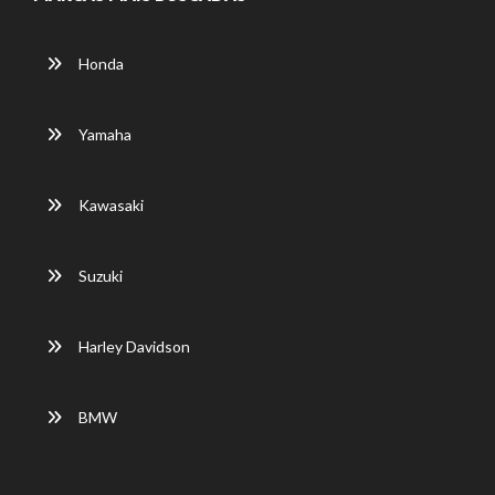
Honda
Yamaha
Kawasaki
Suzuki
Harley Davidson
BMW