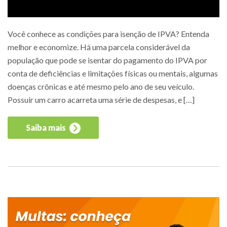
Você conhece as condições para isenção de IPVA? Entenda
melhor e economize. Há uma parcela considerável da
população que pode se isentar do pagamento do IPVA por
conta de deficiências e limitações físicas ou mentais, algumas
doenças crônicas e até mesmo pelo ano de seu veículo.
Possuir um carro acarreta uma série de despesas, e […]
Saiba mais