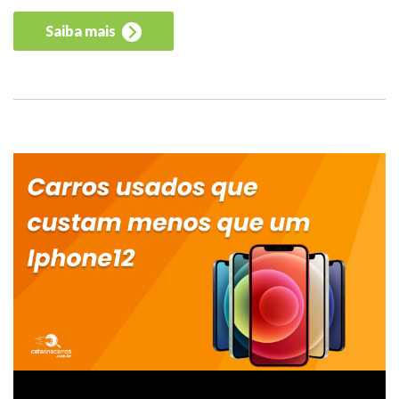
Saiba mais