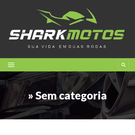
Toggle navigation
» Sem categoria