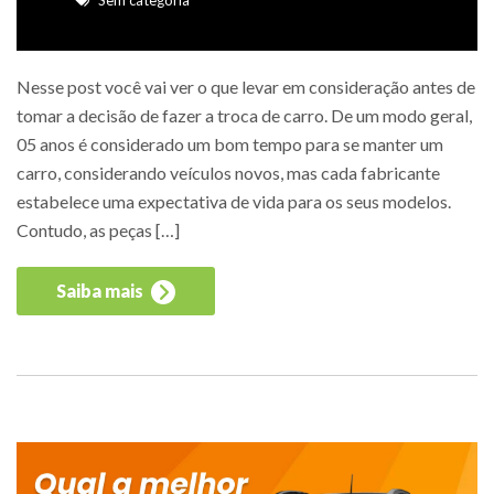
Nesse post você vai ver o que levar em consideração antes de
tomar a decisão de fazer a troca de carro. De um modo geral,
05 anos é considerado um bom tempo para se manter um
carro, considerando veículos novos, mas cada fabricante
estabelece uma expectativa de vida para os seus modelos.
Contudo, as peças […]
Saiba mais