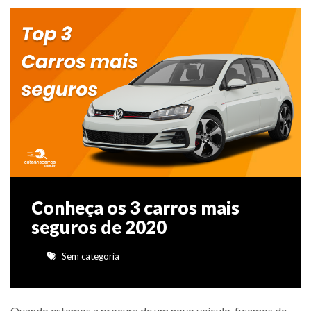
Conheça os 3 carros mais
seguros de 2020
Sem categoria
Quando estamos a procura de um novo veículo, ficamos de