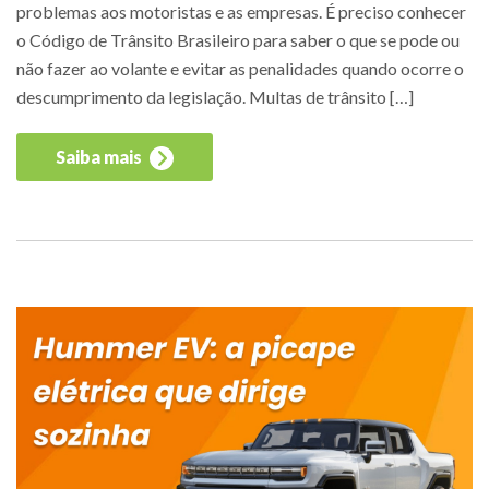
problemas aos motoristas e as empresas. É preciso conhecer
o Código de Trânsito Brasileiro para saber o que se pode ou
não fazer ao volante e evitar as penalidades quando ocorre o
descumprimento da legislação. Multas de trânsito […]
Saiba mais