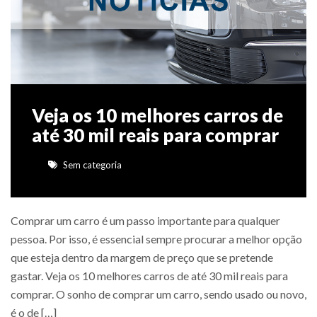
Veja os 10 melhores carros de
até 30 mil reais para comprar
Sem categoria
Comprar um carro é um passo importante para qualquer
pessoa. Por isso, é essencial sempre procurar a melhor opção
que esteja dentro da margem de preço que se pretende
gastar. Veja os 10 melhores carros de até 30 mil reais para
comprar. O sonho de comprar um carro, sendo usado ou novo,
é o de […]