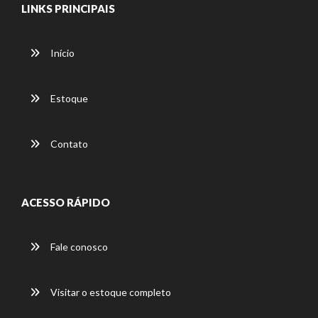
LINKS PRINCIPAIS
Início
Estoque
Contato
ACESSO RÁPIDO
Fale conosco
Visitar o estoque completo