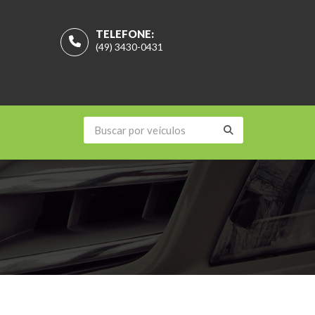
TELEFONE:
(49) 3430-0431