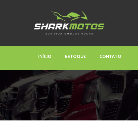
INÍCIO
ESTOQUE
CONTATO