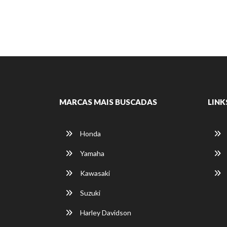
MARCAS MAIS BUSCADAS
LINK
Honda
Yamaha
Kawasaki
Suzuki
Harley Davidson