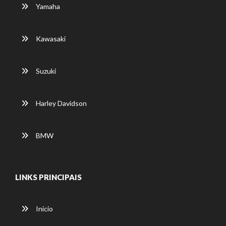
Yamaha
Kawasaki
Suzuki
Harley Davidson
BMW
LINKS PRINCIPAIS
Início