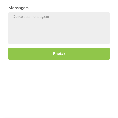
Mensagem