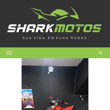
Toggle navigation