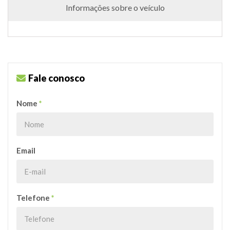
Informações sobre o veículo
Fale conosco
Nome
*
Email
Telefone
*