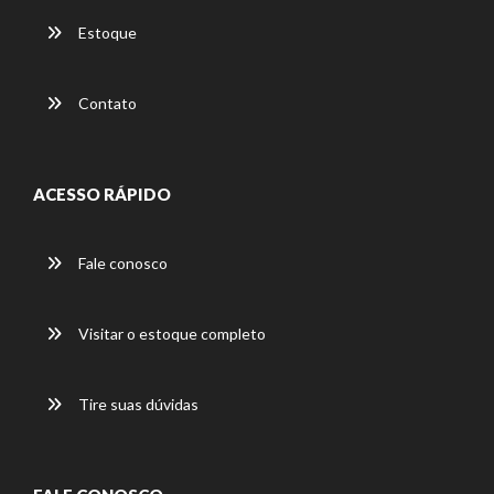
Estoque
Contato
ACESSO RÁPIDO
Fale conosco
Visitar o estoque completo
Tire suas dúvidas